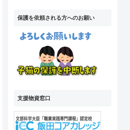
保護を依頼される方へのお願い
支援物資窓口