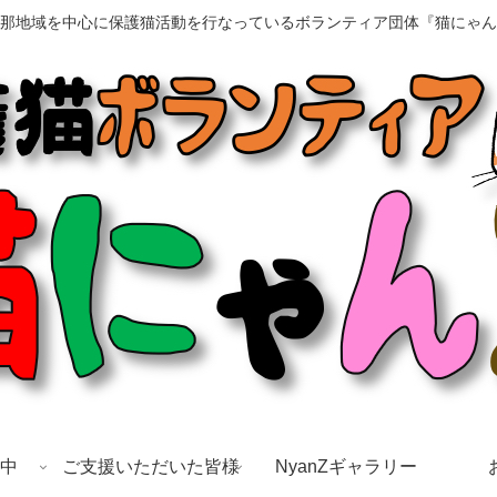
那地域を中心に保護猫活動を行なっているボランティア団体『猫にゃん
中
ご支援いただいた皆様
NyanZギャラリー