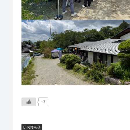
+3
お知らせ