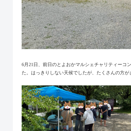
6月21日、前日のとよおかマルシェチャリティーコ
た。はっきりしない天候でしたが、たくさんの方が