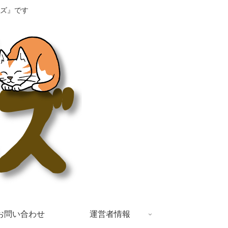
ズ』です
お問い合わせ
運営者情報