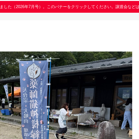
ました（2026年7月号）。このバナーをクリックしてください。譲渡会など