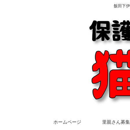
飯田下伊
ホームページ
里親さん募集