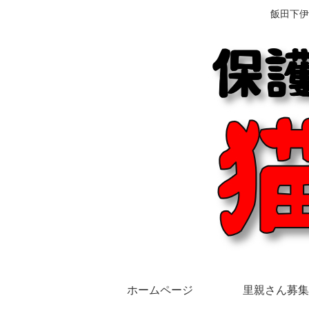
飯田下伊
ホームページ
里親さん募集