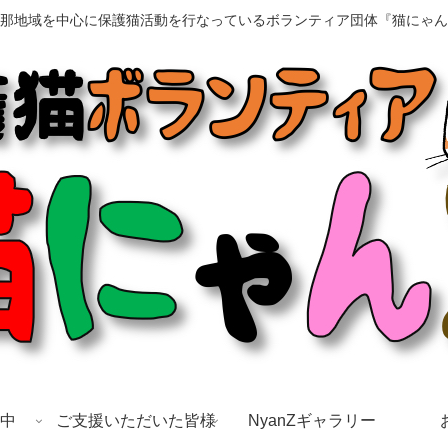
那地域を中心に保護猫活動を行なっているボランティア団体『猫にゃん
中
ご支援いただいた皆様
NyanZギャラリー