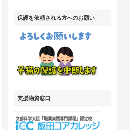
保護を依頼される方へのお願い
支援物資窓口