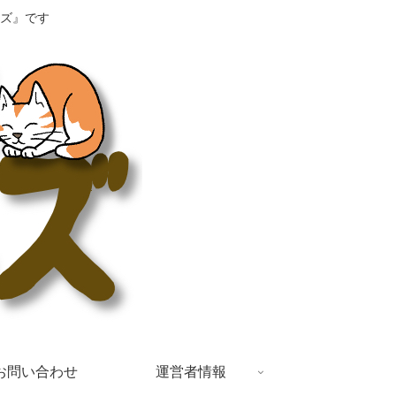
ズ』です
お問い合わせ
運営者情報