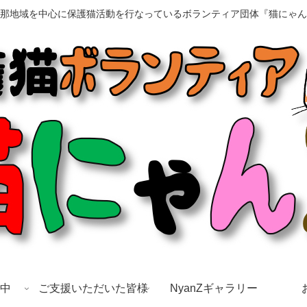
那地域を中心に保護猫活動を行なっているボランティア団体『猫にゃん
中
ご支援いただいた皆様
NyanZギャラリー