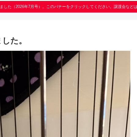
ました（2026年7月号）。このバナーをクリックしてください。譲渡会など
ました。