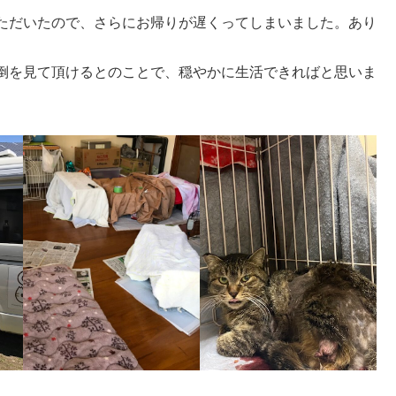
ただいたので、さらにお帰りが遅くってしまいました。あり
倒を見て頂けるとのことで、穏やかに生活できればと思いま