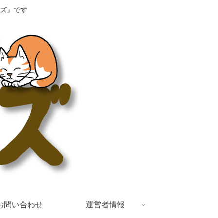
ズ』です
お問い合わせ
運営者情報