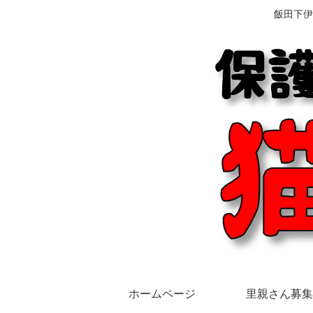
飯田下伊
ホームページ
里親さん募集