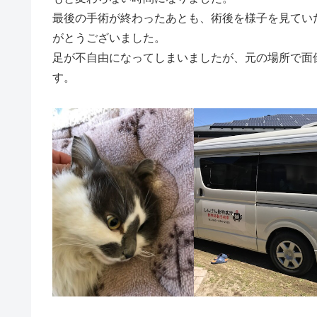
最後の手術が終わったあとも、術後を様子を見てい
がとうございました。
足が不自由になってしまいましたが、元の場所で面
す。