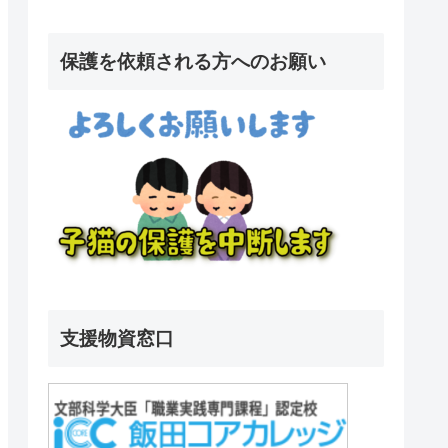
保護を依頼される方へのお願い
支援物資窓口