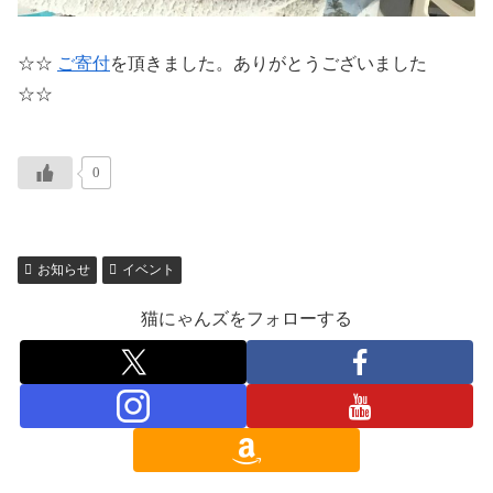
☆☆
ご寄付
を頂きました。ありがとうございました
☆☆
0
お知らせ
イベント
猫にゃんズをフォローする