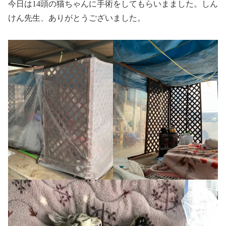
今日は14頭の猫ちゃんに手術をしてもらいまました。しん
けん先生、ありがとうございました。