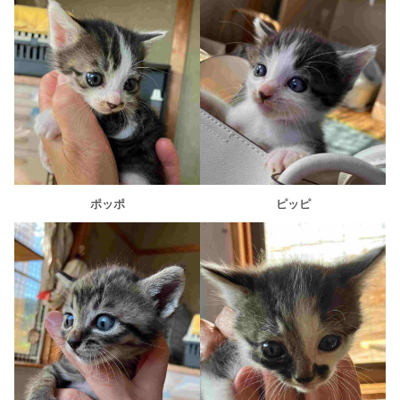
ポッポ
ピッピ