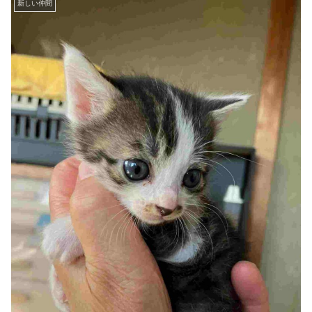
新しい仲間