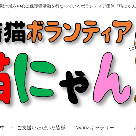
那地域を中心に保護猫活動を行なっているボランティア団体『猫にゃん
中
ご支援いただいた皆様
NyanZギャラリー