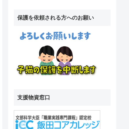
保護を依頼される方へのお願い
支援物資窓口