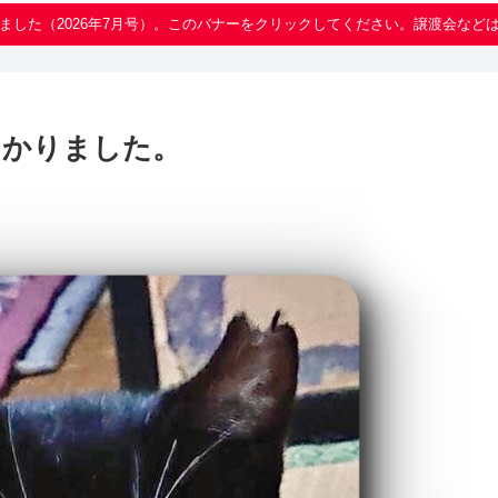
ました（2026年7月号）。このバナーをクリックしてください。譲渡会など
つかりました。