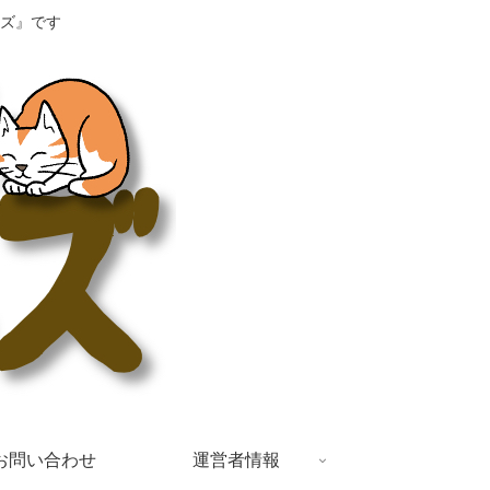
ズ』です
お問い合わせ
運営者情報