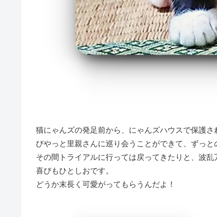
猫にゃんズの発足前から、にゃんズハウスで保護さ
びやっと里親さんに巡り会うことができて、ずっと
その間トライアルに行っては戻ってきたりと、波乱
喜びもひとしおです。
どうか末長く可愛がってもらうんだよ！