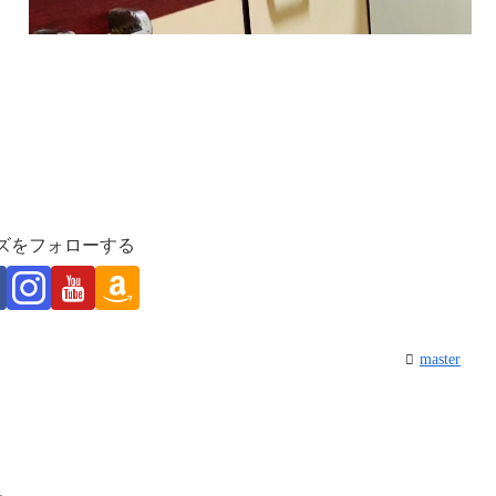
ズをフォローする
master