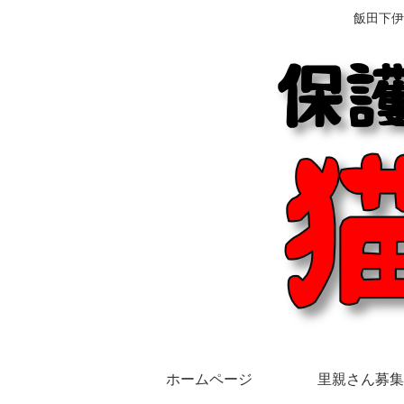
飯田下伊
ホームページ
里親さん募集