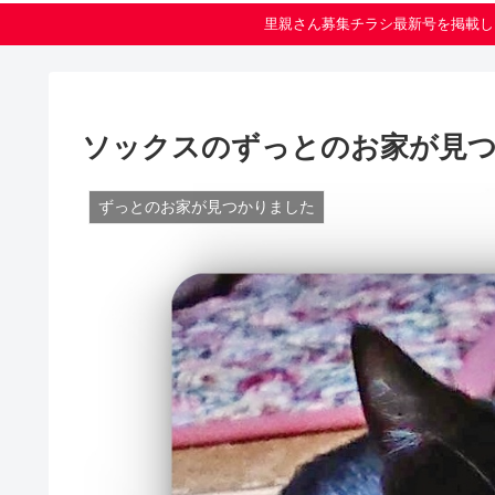
里親さん募集チラシ最新号を掲載し
ソックスのずっとのお家が見
ずっとのお家が見つかりました