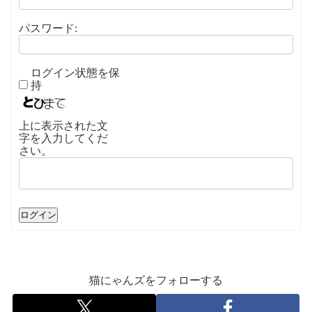
パスワード:
ログイン状態を保
持
上に表示された文
字を入力してくだ
さい。
ログイン
猫にゃんズをフォローする