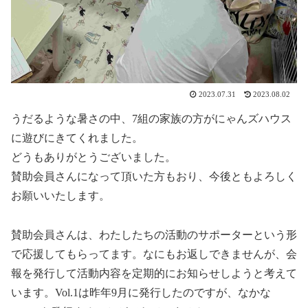
2023.07.31
2023.08.02
うだるような暑さの中、7組の家族の方がにゃんズハウス
に遊びにきてくれました。
どうもありがとうございました。
賛助会員さんになって頂いた方もおり、今後ともよろしく
お願いいたします。
賛助会員さんは、わたしたちの活動のサポーターという形
で応援してもらってます。なにもお返しできませんが、会
報を発行して活動内容を定期的にお知らせしようと考えて
います。Vol.1は昨年9月に発行したのですが、なかな