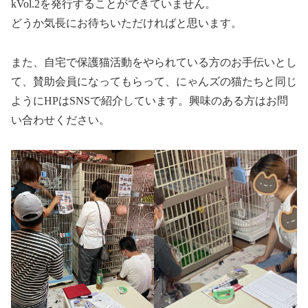
kVol.2を発行することができていません。
どうか気長にお待ちいただければと思います。
また、自宅で保護猫活動をやられている方のお手伝いとし
て、賛助会員になってもらって、にゃんズの猫たちと同じ
ようにHPはSNSで紹介しています。興味のある方はお問
い合わせください。