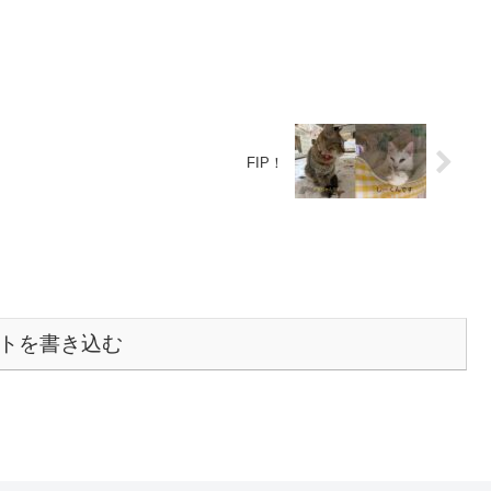
FIP！
トを書き込む