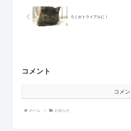
ろくがトライアルに！
コメント
コメン
ホーム
お知らせ