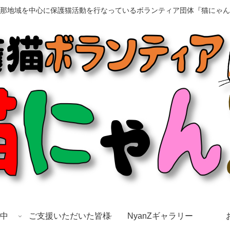
那地域を中心に保護猫活動を行なっているボランティア団体『猫にゃん
中
ご支援いただいた皆様
NyanZギャラリー