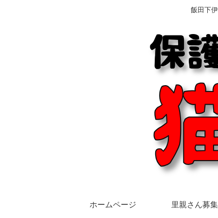
飯田下伊
ホームページ
里親さん募集