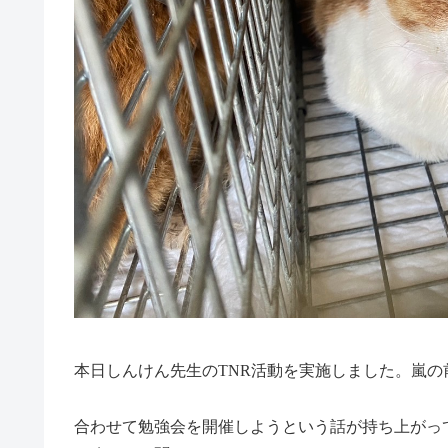
本日しんけん先生のTNR活動を実施しました。嵐
合わせて勉強会を開催しようという話が持ち上がっ