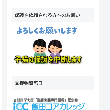
保護を依頼される方へのお願い
支援物資窓口