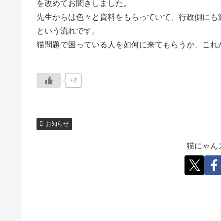
を改めてお聞きしました。
先生からは色々と資料をもらっていて、行政側にも
という流れです。
猫問題で困っている人を如何に来てもらうか、これ
+2
お知らせ
猫にゃん