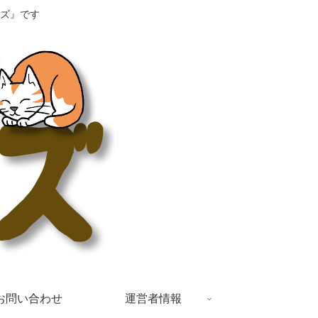
ズ』です
お問い合わせ
運営者情報