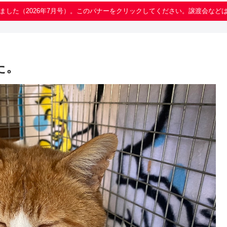
ました（2026年7月号）。このバナーをクリックしてください。譲渡会など
た。