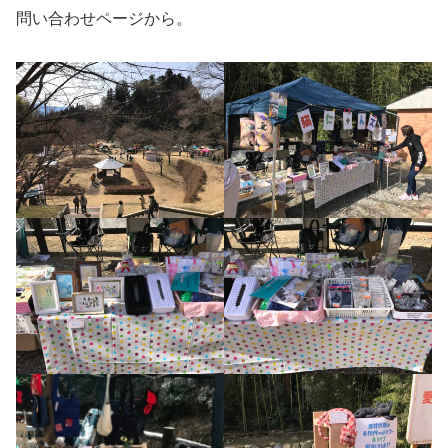
問い合わせページから。