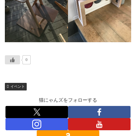
0
イベント
猫にゃんズをフォローする