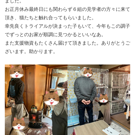
ました。
お正月休み最終日にも関わらず６組の見学者の方々に来て
頂き、猫たちと触れ合ってもらいました。
幸先良くトライアルが決まった子もいて、今年もこの調子
でずっとのお家が順調に見つかるといいなあ。
また支援物資もたくさん届けて頂きました。ありがとうご
ざいます。助かります。