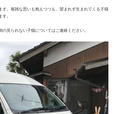
ます。複雑な思いも抱えつつも、望まれず生まれてくる子猫
ます。
倒の見られない子猫についてはご連絡ください。