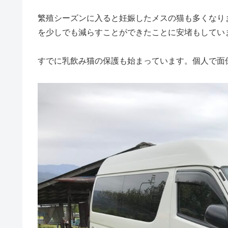
繁殖シーズンに入ると妊娠したメスの猫も多くなり
を少しでも減らすことができたことに安堵もしてい
すでに乳飲み猫の保護も始まっています。個人で面