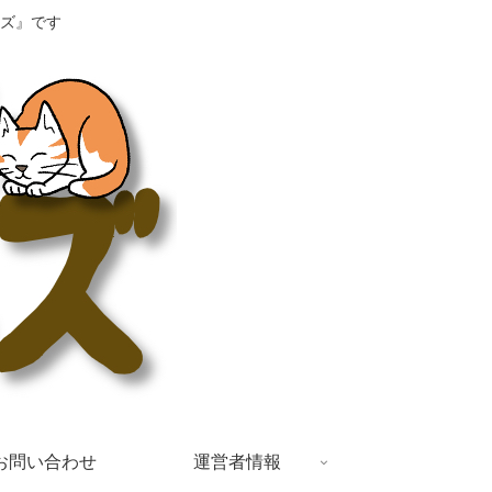
ズ』です
お問い合わせ
運営者情報