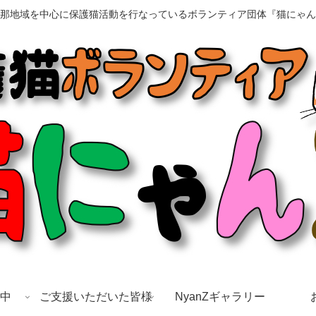
那地域を中心に保護猫活動を行なっているボランティア団体『猫にゃん
中
ご支援いただいた皆様
NyanZギャラリー