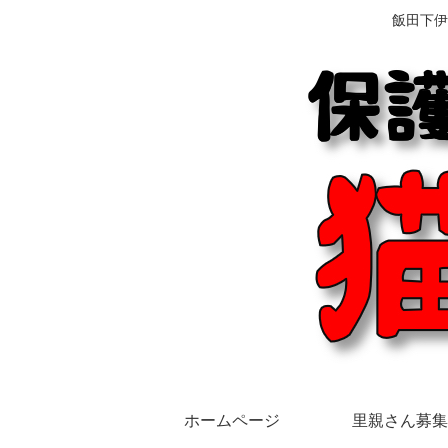
飯田下伊
ホームページ
里親さん募集