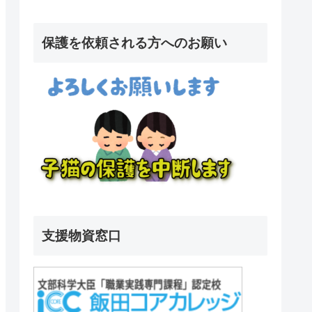
保護を依頼される方へのお願い
支援物資窓口