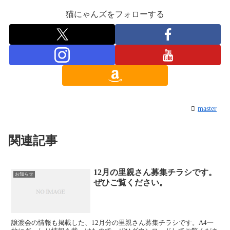
猫にゃんズをフォローする
master
関連記事
12月の里親さん募集チラシです。
お知らせ
ぜひご覧ください。
譲渡会の情報も掲載した、12月分の里親さん募集チラシです。A4一