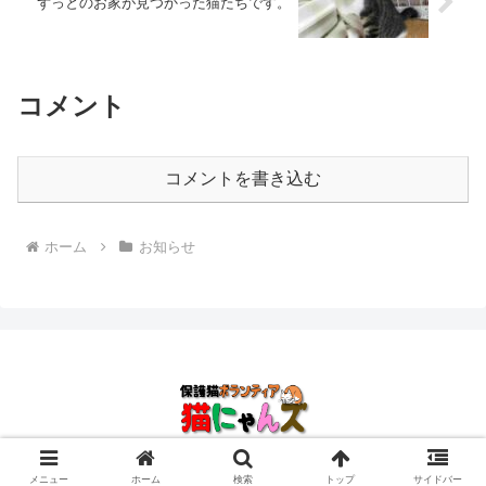
ずっとのお家が見つかった猫たちです。
コメント
コメントを書き込む
ホーム
お知らせ
© 2021-2026 猫にゃんズブログ.
メニュー
ホーム
検索
トップ
サイドバー