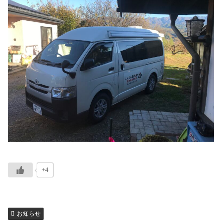
+4
お知らせ