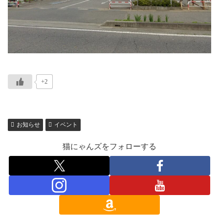
+2
お知らせ
イベント
猫にゃんズをフォローする