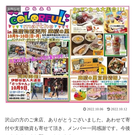
お知らせ
2022.10.06
2022.10.12
沢山の方のご来店、ありがとうございました。あわせて寄
付や支援物資も寄せて頂き、メンバー一同感謝です。今後