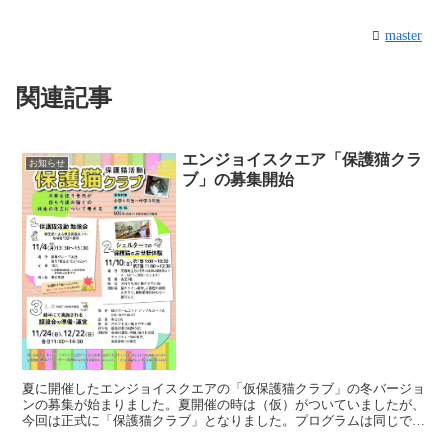
master
関連記事
エンジョイスクエア「保護猫クラ
お知らせ
ブ」の募集開始
夏に開催したエンジョイスクエアの「仮保護猫クラブ」の冬バージョ
ンの募集が始まりました。夏開催の時は（仮）がついていましたが、
今回は正式に「保護猫クラブ」となりました。プログラムは同じで、
しんけん先生の勉強会、シェルターでの保護猫のお世話体験...