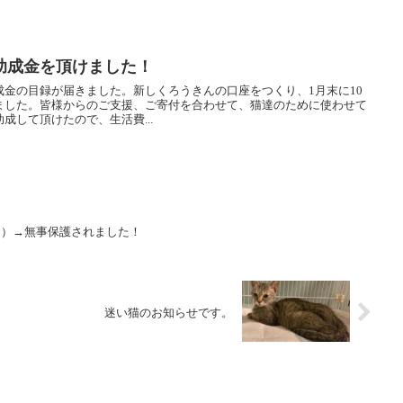
助成金を頂けました！
金の目録が届きました。新しくろうきんの口座をつくり、1月末に10
ました。皆様からのご支援、ご寄付を合わせて、猫達のために使わせて
成して頂けたので、生活費...
！）→無事保護されました！
迷い猫のお知らせです。