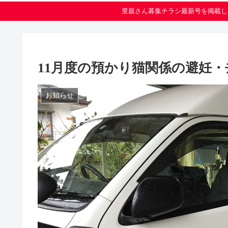
里親さん募集チラシ最新号を掲載し
11月度の預かり猫関係の避妊
お知らせ