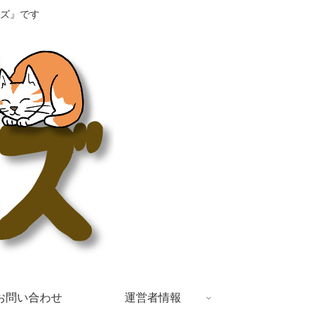
ズ』です
お問い合わせ
運営者情報