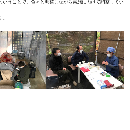
ということで、色々と調整しながら実施に向けて調整してい
す。