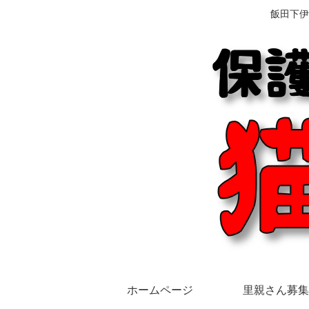
飯田下伊
ホームページ
里親さん募集