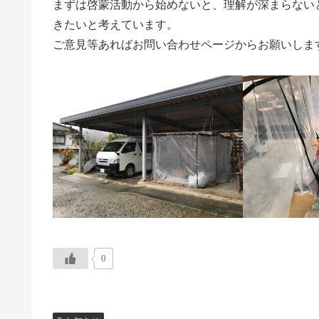
まずは啓蒙活動から始めないと、理解が深まらない
きたいと考えています。
ご意見等あればお問い合わせページからお願いしま
0