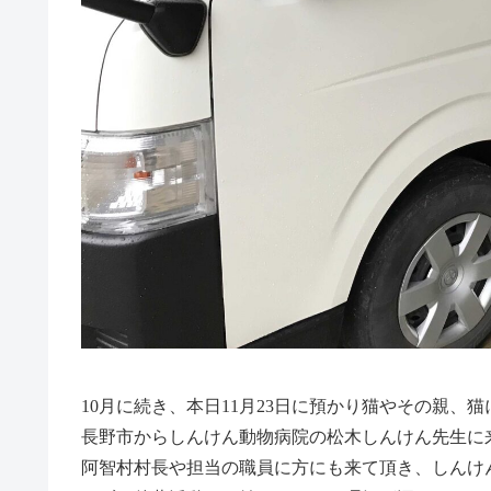
10月に続き、本日11月23日に預かり猫やその親
長野市からしんけん動物病院の松木しんけん先生に
阿智村村長や担当の職員に方にも来て頂き、しんけ