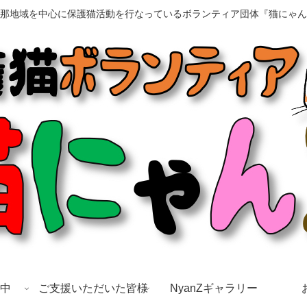
那地域を中心に保護猫活動を行なっているボランティア団体『猫にゃん
中
ご支援いただいた皆様
NyanZギャラリー