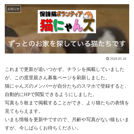
お知らせ
2026.05.16
これまで更新が追いつかず、チラシを掲載していました
が、この度里親さん募集ページを刷新しました。
猫にゃんズのメンバーが自分たちのスマホで登録すると、
自動的にHPで閲覧できるようにしました。
写真も５枚まで掲載することができ、より猫たちの表情を
見てもらえます。
いまも情報を更新中ですので、月齢や写真がない猫もいま
すが、今しばらくお待ちください。