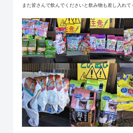
また皆さんで飲んでくださいと飲み物も差し入れて