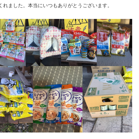
くれました。本当にいつもありがとうございます。