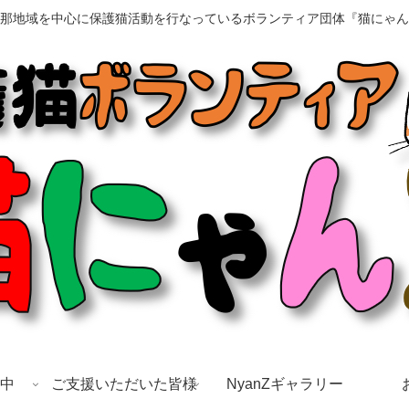
那地域を中心に保護猫活動を行なっているボランティア団体『猫にゃん
中
ご支援いただいた皆様
NyanZギャラリー