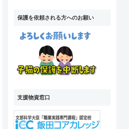
保護を依頼される方へのお願い
支援物資窓口