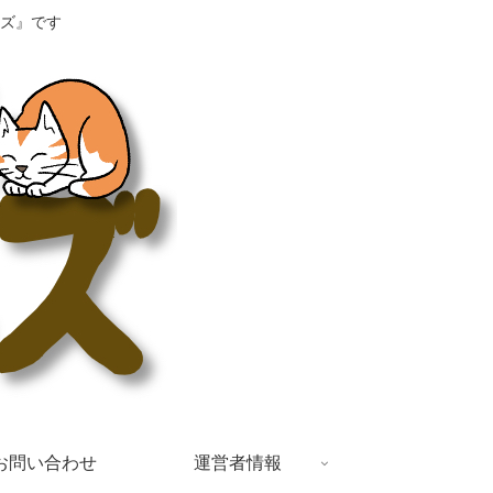
ズ』です
お問い合わせ
運営者情報