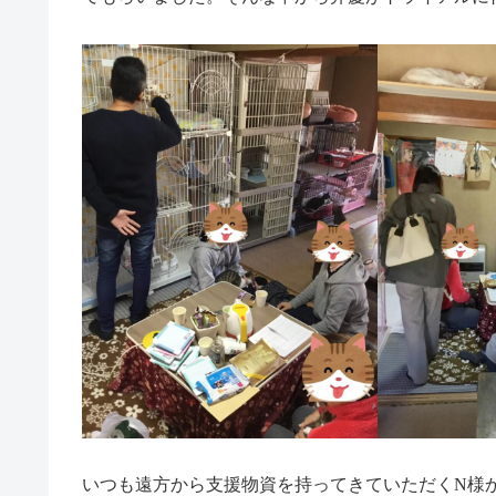
いつも遠方から支援物資を持ってきていただくN様