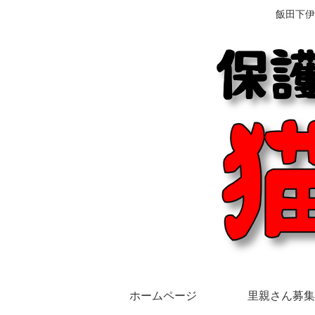
飯田下伊
ホームページ
里親さん募集