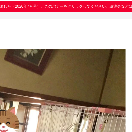
ました（2026年7月号）。このバナーをクリックしてください。譲渡会など