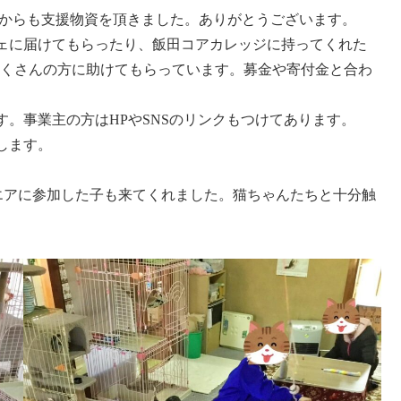
様からも支援物資を頂きました。ありがとうございます。
ェに届けてもらったり、飯田コアカレッジに持ってくれた
、たくさんの方に助けてもらっています。募金や寄付金と合わ
す。事業主の方はHPやSNSのリンクもつけてあります。
します。
クエアに参加した子も来てくれました。猫ちゃんたちと十分触