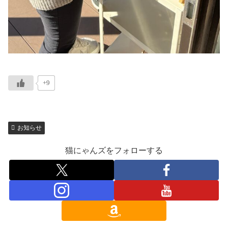
+9
お知らせ
猫にゃんズをフォローする