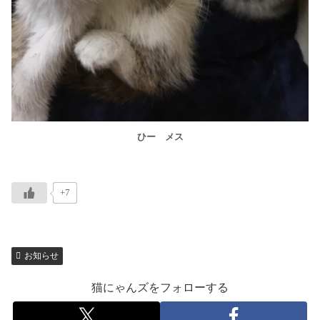
ひー メス
+7
お知らせ
猫にゃんズをフォローする