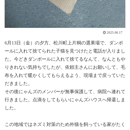
2025.06.17
6月13日（金）の夕方、松川町上片桐の選果場で、ダンボ
ールに入れて捨てられた子猫を見つけたと電話が入りまし
た。今どきダンボールに入れて捨てるなんて、なんともや
りきれない気持ちでしたが、依頼主さんにお願いして、毛
布を入れて暖かくしてもらえるよう、現場まで戻っていた
だきました。
その後にゃんズのメンバーが無事保護して、病院へ連れて
行きました。点滴をしてもらいにゃんズハウスへ帰還しま
した。
この地域ではネズミ対策のため外猫を飼っている家がたく