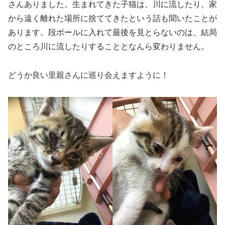
さんありました。生まれてきた子猫は、川に流したり、家
から遠く離れた場所に捨ててきたという話も聞いたことが
あります。段ボールに入れて最後を見とらないのは、結局
のところ川に流したりすることとなんら変わりません。
どうか良い里親さんに巡り会えますように！