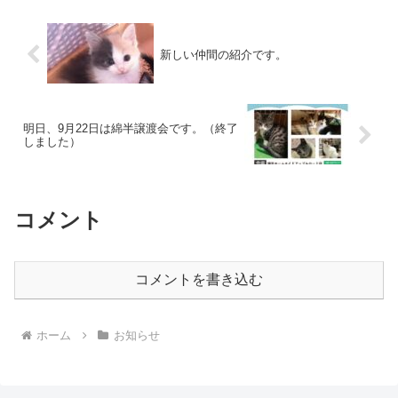
新しい仲間の紹介です。
明日、9月22日は綿半譲渡会です。（終了
しました）
コメント
コメントを書き込む
ホーム
お知らせ