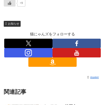
+9
お知らせ
猫にゃんズをフォローする
master
関連記事