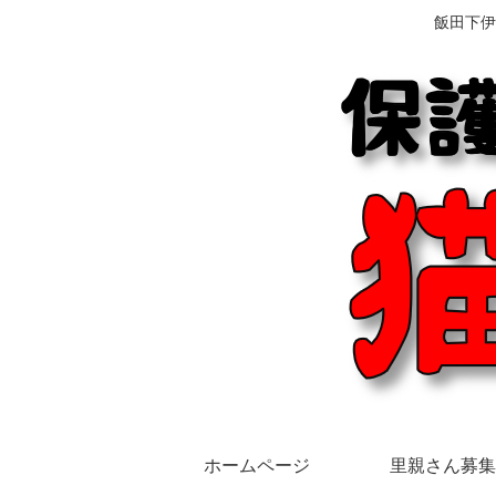
飯田下伊
ホームページ
里親さん募集