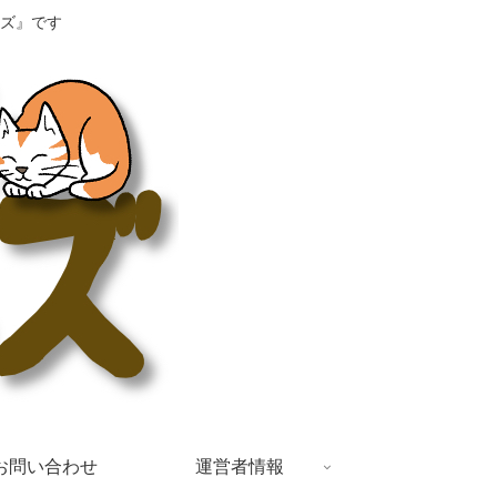
ズ』です
お問い合わせ
運営者情報