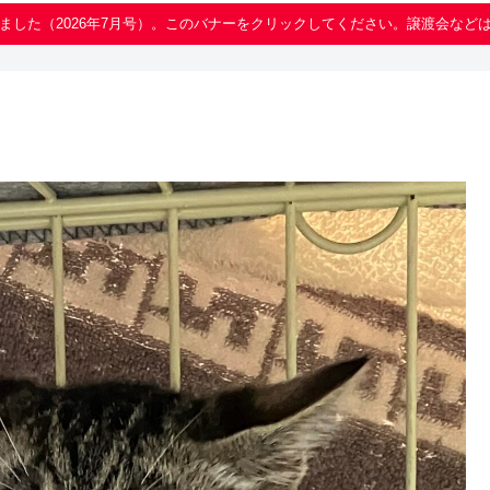
ました（2026年7月号）。このバナーをクリックしてください。譲渡会など