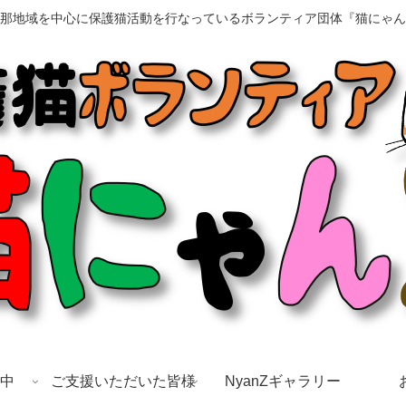
那地域を中心に保護猫活動を行なっているボランティア団体『猫にゃん
中
ご支援いただいた皆様
NyanZギャラリー