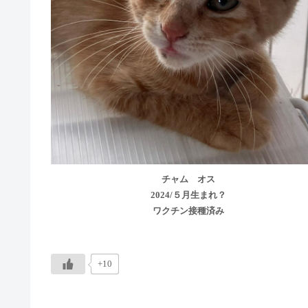
チャム オス
2024/５月生まれ？
ワクチン接種済み
+10