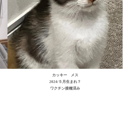
カッキー メス
2024/５月生まれ？
ワクチン接種済み