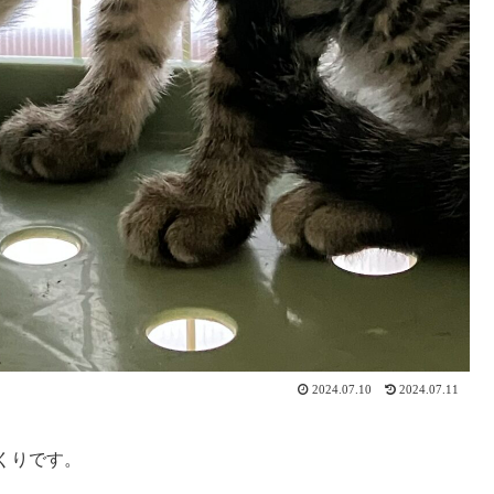
2024.07.10
2024.07.11
くりです。