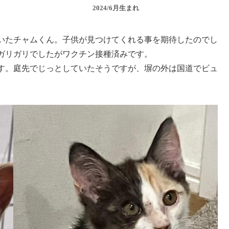
2024/6月生まれ
いたチャムくん。子供が見つけてくれる事を期待したのでし
ガリガリでしたがワクチン接種済みです。
す。庭先でじっとしていたそうですが、塀の外は国道でビュ