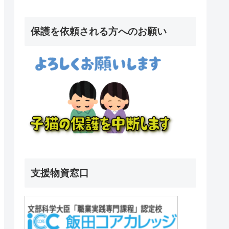
保護を依頼される方へのお願い
支援物資窓口