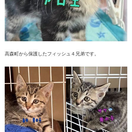
高森町から保護したフィッシュ４兄弟です。