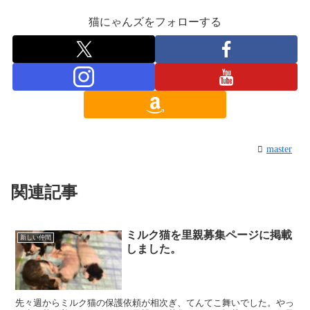
猫にゃんズをフォローする
master
関連記事
ミルク猫を里親募集ページに掲載
新しい仲間
しました。
先々週からミルク猫の保護依頼が相次ぎ、てんてこ舞いでした。やっ