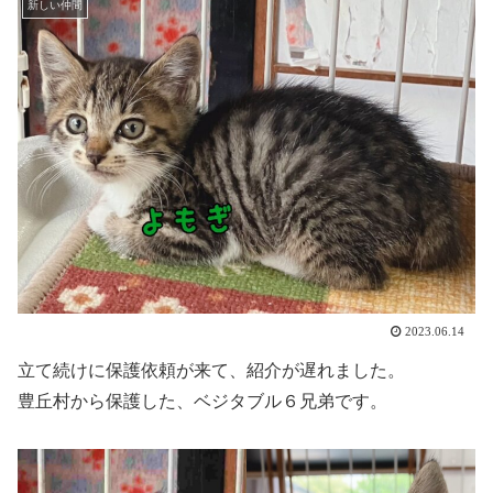
新しい仲間
2023.06.14
立て続けに保護依頼が来て、紹介が遅れました。
豊丘村から保護した、ベジタブル６兄弟です。