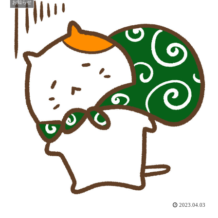
お知らせ
2023.04.03