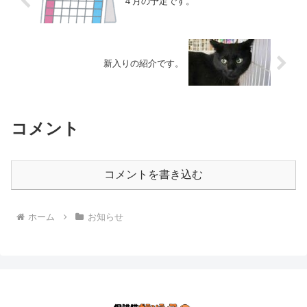
４月の予定です。
新入りの紹介です。
コメント
コメントを書き込む
ホーム
お知らせ