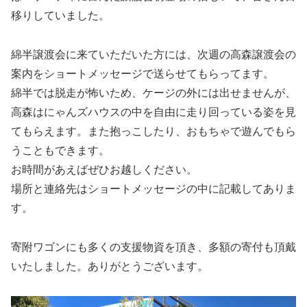
移りしていました。
綿半譲渡会に来ていただいた方には、次週の高森譲渡会の
案内をショートメッセージで送らせてもらってます。
綿半では脱走が怖いため、ケージの外には出せませんが、
高森はにゃんズハウスの中を自由に走り回っている姿を見
てもらえます。また抱っこしたり、おもちゃで遊んでもら
うこともできます。
お時間があえばぜひお越しください。
場所と連絡先はショートメッセージの中に記載してありま
す。
寄附ワゴンにも多くの支援物資を頂き、多額の寄付も頂戴
いたしました。ありがとうございます。