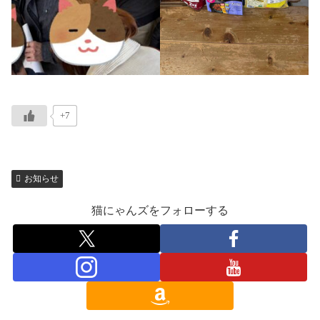
+7
お知らせ
猫にゃんズをフォローする