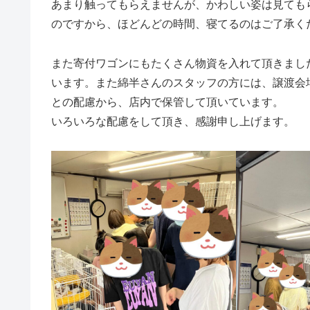
あまり触ってもらえませんが、かわしい姿は見ても
のですから、ほどんどの時間、寝てるのはご了承く
また寄付ワゴンにもたくさん物資を入れて頂きまし
います。また綿半さんのスタッフの方には、譲渡会
との配慮から、店内で保管して頂いています。
いろいろな配慮をして頂き、感謝申し上げます。