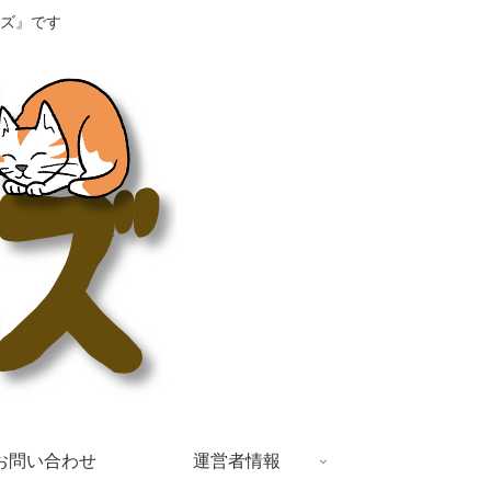
ズ』です
お問い合わせ
運営者情報