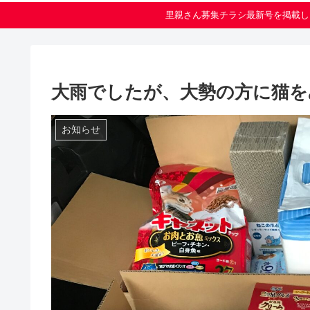
里親さん募集チラシ最新号を掲載し
大雨でしたが、大勢の方に猫を
お知らせ