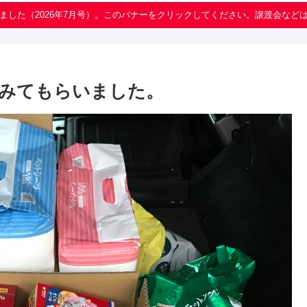
ました（2026年7月号）。このバナーをクリックしてください。譲渡会など
みてもらいました。