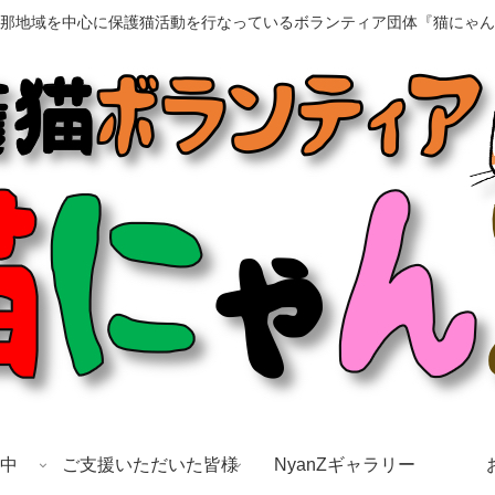
那地域を中心に保護猫活動を行なっているボランティア団体『猫にゃん
中
ご支援いただいた皆様
NyanZギャラリー