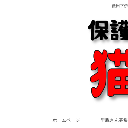
飯田下伊
ホームページ
里親さん募集