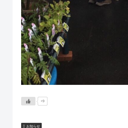
+9
お知らせ