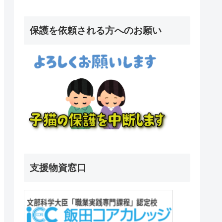
保護を依頼される方へのお願い
支援物資窓口