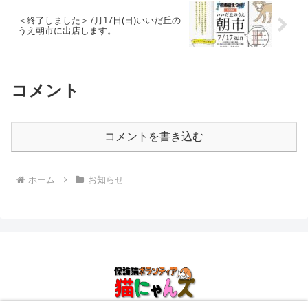
＜終了しました＞7月17日(日)いいだ丘の
うえ朝市に出店します。
コメント
コメントを書き込む
ホーム
お知らせ