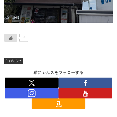
+3
お知らせ
猫にゃんズをフォローする