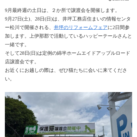
9月最終週の土日は、２か所で譲渡会を開催します。
9月27日(土)、28日(日)は、井坪工務店住まいの情報センタ
ー松川で開催される、
井坪のリフォームフェア
に2日間参
加します。上伊那郡で活動しているハッピーテールさんと
一緒です。
そして28日(日)は定例の綿半ホームエイドアップルロード
店譲渡会です。
お近くにお越しの際は、ぜひ猫たちに会いに来てくださ
い。