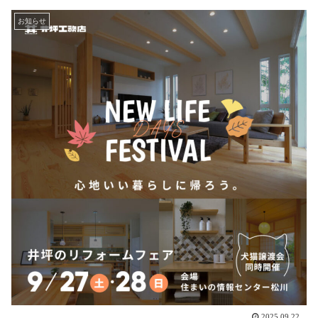
お知らせ
2025.09.22