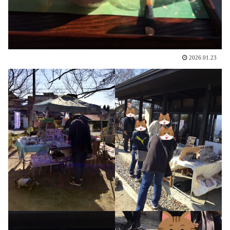
2026.01.23