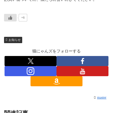
+6
お知らせ
猫にゃんズをフォローする
master