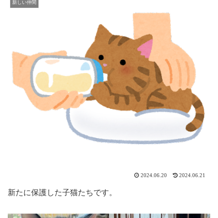
新しい仲間
2024.06.20
2024.06.21
新たに保護した子猫たちです。