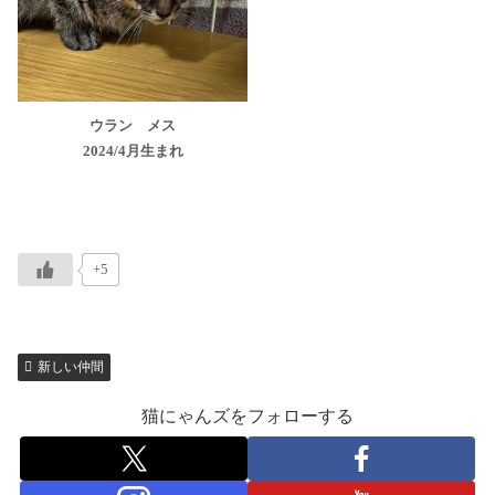
ウラン メス
2024/4月生まれ
+5
新しい仲間
猫にゃんズをフォローする