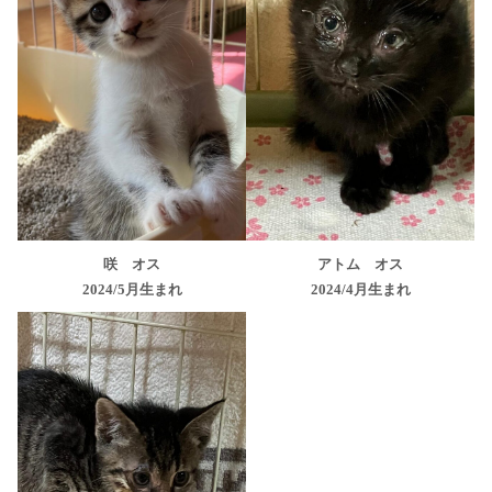
咲 オス
アトム オス
2024/5月生まれ
2024/4月生まれ