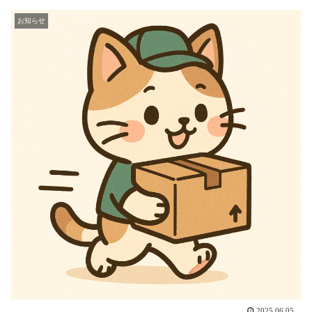
お知らせ
2025.06.05