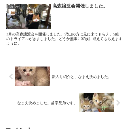
高森譲渡会開催しました。
お知らせ
3月の高森譲渡会を開催しました。沢山の方に見に来てもらえ、5組
のトライアルがきましました。どうか無事に家族に迎えてもらえます
ように。
新入り紹介と、なまえ決めました。
なまえ決めました。苗字兄弟です。