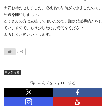
大変お待たせしました。返礼品の準備ができましたので、
発送を開始しました。
たくさんの方に支援して頂いたので、順次発送手続きをし
ていますので、もう少しだけお時間をください。
よろしくお願いいたします。
+6
お知らせ
猫にゃんズをフォローする