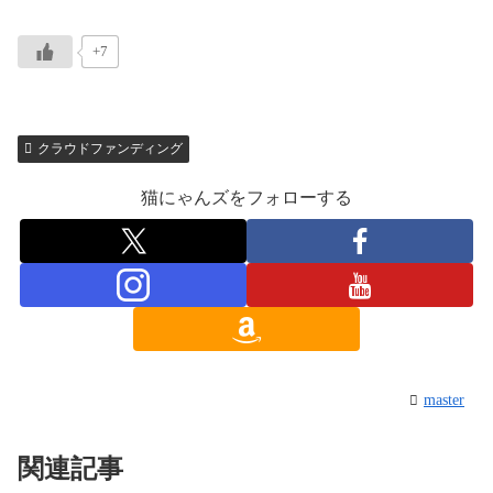
+7
クラウドファンディング
猫にゃんズをフォローする
master
関連記事