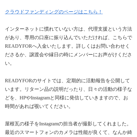
クラウドファンディングのページはこちら！
インターネットに慣れていない方は、代理支援という方法
があり、専用の口座に振り込んでいただければ、こちらで
READYFORへ入金いたします。詳しくはお問い合わせく
ださるか、譲渡会や縁日の時にメンバーにお声がけくださ
い。
READYFORのサイトでは、定期的に活動報告を公開して
います。リターン品の説明だったり、日々の活動の様子な
どを、HPやInstagramと同様に発信していきますので、お
時間があれば覗いてください。
屋根瓦の様子をInstagramの担当者が撮影してくれました。
最近のスマートフォンのカメラは性能が良くて、なんか綺