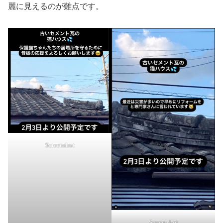
麗に見えるのが難点です。
Screenshot
Screenshot