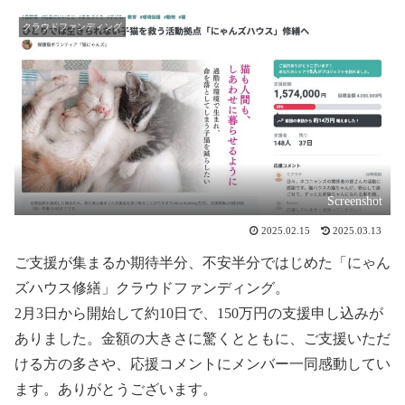
クラウドファンディング
Screenshot
2025.02.15
2025.03.13
ご支援が集まるか期待半分、不安半分ではじめた「にゃん
ズハウス修繕」クラウドファンディング。
2月3日から開始して約10日で、150万円の支援申し込みが
ありました。金額の大きさに驚くとともに、ご支援いただ
ける方の多さや、応援コメントにメンバー一同感動してい
ます。ありがとうございます。