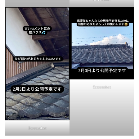
Screenshot
Screenshot