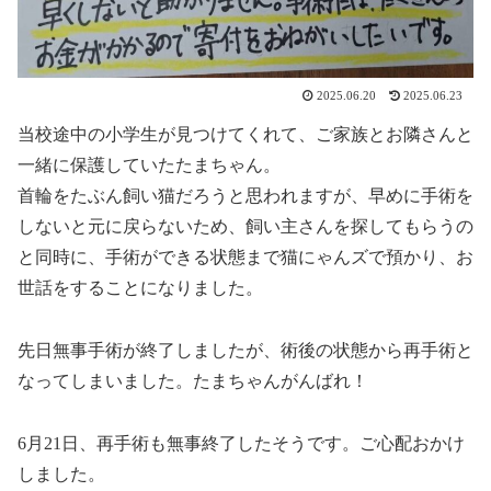
2025.06.20
2025.06.23
当校途中の小学生が見つけてくれて、ご家族とお隣さんと
一緒に保護していたたまちゃん。
首輪をたぶん飼い猫だろうと思われますが、早めに手術を
しないと元に戻らないため、飼い主さんを探してもらうの
と同時に、手術ができる状態まで猫にゃんズで預かり、お
世話をすることになりました。
先日無事手術が終了しましたが、術後の状態から再手術と
なってしまいました。たまちゃんがんばれ！
6月21日、再手術も無事終了したそうです。ご心配おかけ
しました。