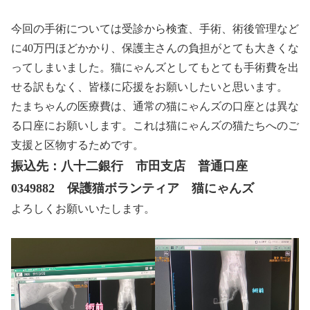
今回の手術については受診から検査、手術、術後管理など
に40万円ほどかかり、保護主さんの負担がとても大きくな
ってしまいました。猫にゃんズとしてもとても手術費を出
せる訳もなく、皆様に応援をお願いしたいと思います。
たまちゃんの医療費は、通常の猫にゃんズの口座とは異な
る口座にお願いします。これは猫にゃんズの猫たちへのご
支援と区物するためです。
振込先：八十二銀行 市田支店 普通口座
0349882 保護猫ボランティア 猫にゃんズ
よろしくお願いいたします。