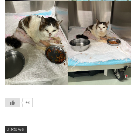
+8
お知らせ