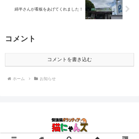
綿半さんが看板をあげてくれました！
コメント
コメントを書き込む
ホーム
お知らせ