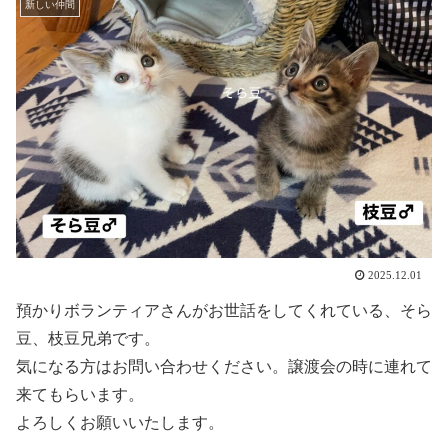
新しい仲間
2025.12.01
預かりボランティアさんがお世話をしてくれている、そら
豆、枝豆兄弟です。
気になる方はお問い合わせください。譲渡会の時に連れて
来てもらいます。
よろしくお願いいたします。