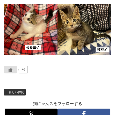
+6
新しい仲間
猫にゃんズをフォローする