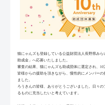
猫にゃんズも登録している公益財団法人長野県みらい
助成金」へ応募いたしました。
審査の結果、猫にゃんズも助成団体に選定され、1
皆様からの援助を頂きながら、慢性的にメンバーの
ました。
ろうきんの皆様、ありがとうございました。日々の
るものに充当したいと考えています。