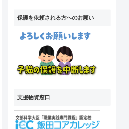
保護を依頼される方へのお願い
支援物資窓口