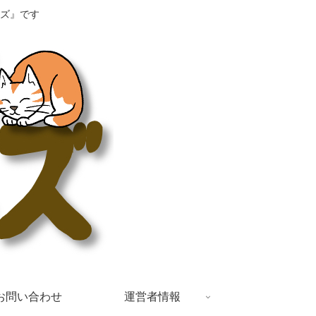
ズ』です
お問い合わせ
運営者情報