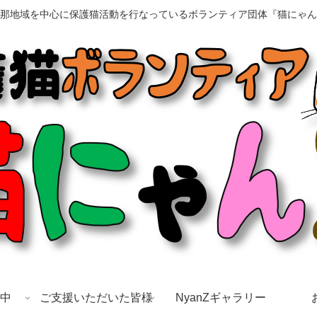
那地域を中心に保護猫活動を行なっているボランティア団体『猫にゃん
中
ご支援いただいた皆様
NyanZギャラリー