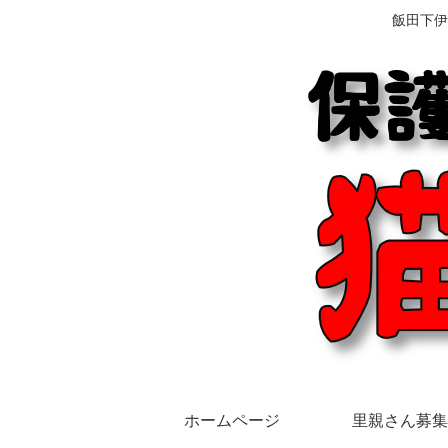
飯田下伊
ホームページ
里親さん募集