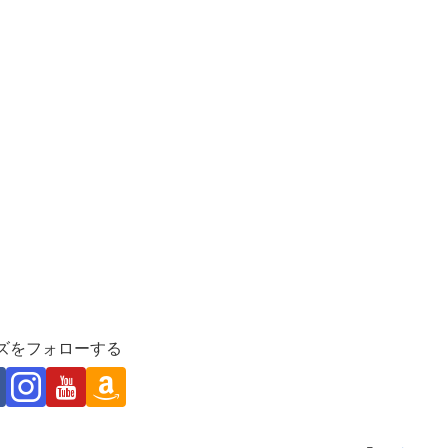
ズをフォローする