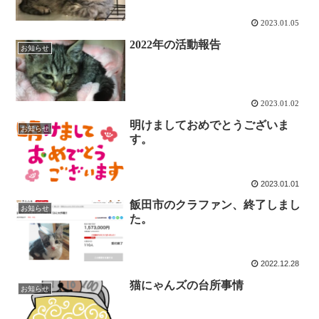
2023.01.05
2022年の活動報告
お知らせ
2023.01.02
明けましておめでとうございま
お知らせ
す。
2023.01.01
飯田市のクラファン、終了しまし
お知らせ
た。
2022.12.28
猫にゃんズの台所事情
お知らせ