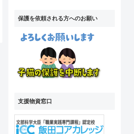
保護を依頼される方へのお願い
支援物資窓口