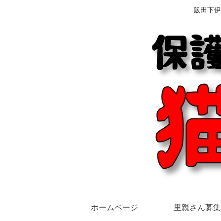
飯田下伊
ホームページ
里親さん募集