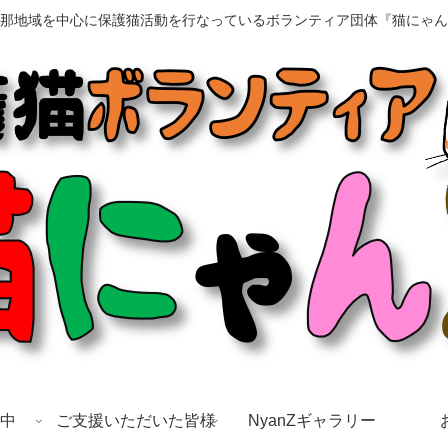
那地域を中心に保護猫活動を行なっているボランティア団体『猫にゃん
中
ご支援いただいた皆様
NyanZギャラリー