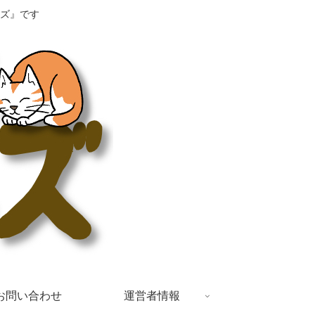
ズ』です
お問い合わせ
運営者情報