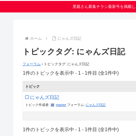
里親さん募集チラシ最新号を掲載し
ホーム
にゃんズ日記
トピックタグ: にゃんズ日記
フォーラム
›
トピックタグ: にゃんズ日記
1件のトピックを表示中 - 1 - 1件目 (全1件中)
トピック
にゃんズ日記
トピック作成者:
master
フォーラム:
にゃんズ日記
1件のトピックを表示中 - 1 - 1件目 (全1件中)