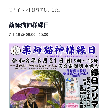
このイベントは終了しました。
薬師猫神様縁日
7月 19 @ 09:00
-
15:00