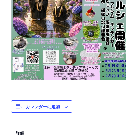
カレンダーに追加
詳細