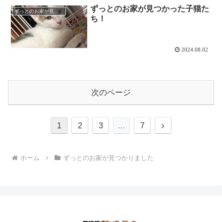
ずっとのお家が見つかった子猫た
ずっとのお家が見つかりました
ち！
2024.08.02
次のページ
次
1
2
3
…
7
へ
ホーム
ずっとのお家が見つかりました