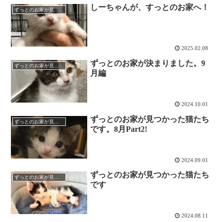
しーちゃんが、すっとのお家へ！
ずっとのお家が見つかりました
2025.02.08
ずっとのお家が決まりました。9
ずっとのお家が見つかりました
月編
2024.10.01
ずっとのお家が見つかった猫たち
ずっとのお家が見つかりました
です。8月Part2!
2024.09.01
ずっとのお家が見つかった猫たち
ずっとのお家が見つかりました
です
2024.08.11