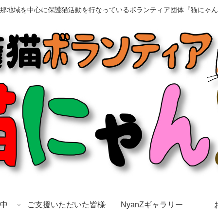
那地域を中心に保護猫活動を行なっているボランティア団体『猫にゃん
中
ご支援いただいた皆様
NyanZギャラリー