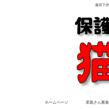
飯田下伊
ホームページ
里親さん募集