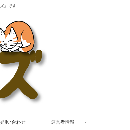
ズ』です
お問い合わせ
運営者情報