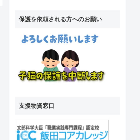
保護を依頼される方へのお願い
支援物資窓口