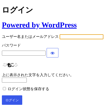
ログイン
Powered by WordPress
ユーザー名またはメールアドレス
パスワード
上に表示された文字を入力してください。
ログイン状態を保存する