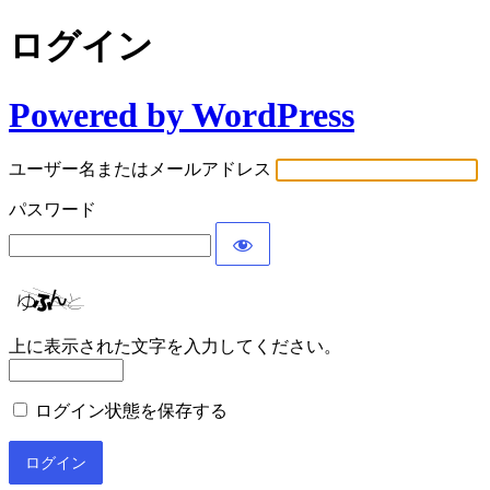
ログイン
Powered by WordPress
ユーザー名またはメールアドレス
パスワード
上に表示された文字を入力してください。
ログイン状態を保存する