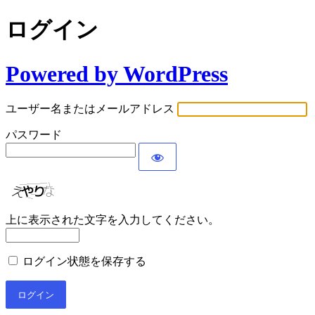
ログイン
Powered by WordPress
ユーザー名またはメールアドレス
パスワード
上に表示された文字を入力してください。
ログイン状態を保存する