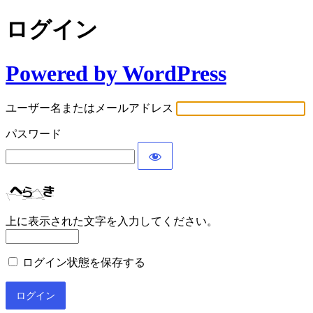
ログイン
Powered by WordPress
ユーザー名またはメールアドレス
パスワード
上に表示された文字を入力してください。
ログイン状態を保存する