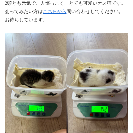
2頭とも元気で、人懐っこく、とても可愛いオス猫です。
会ってみたい方は
こちらから
問い合わせしてください。
お待ちしています。