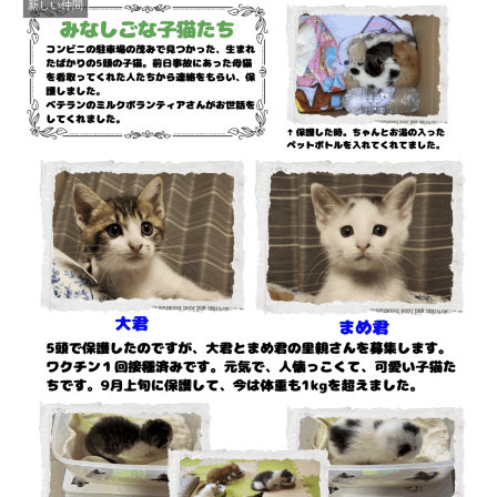
新しい仲間