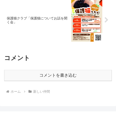
保護猫クラブ「保護猫についてお話を聞
く会」
コメント
コメントを書き込む
ホーム
新しい仲間